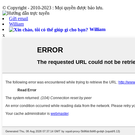
© Copyright - 2010-2023 : Mọi quyền được bảo lưu.
Gửi email
William
William
x