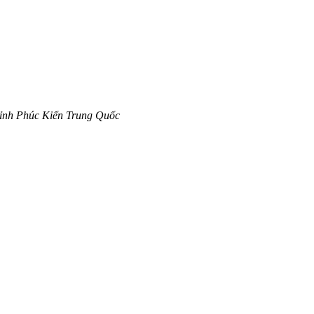
ỉnh Phúc Kiến Trung Quốc