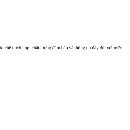
 chế thích hợp, chất lượng đảm bảo và thông tin đầy đủ, với mức