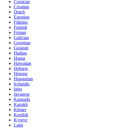
Corsican
Croatian
Dutch
Estonian
Filipino
Finnish
Frisian
Galician
Georgian
Gujarati
Haitian
Hausa
Hawaiian
Hebrew
Hmong
Hungarian
Icelandic
Igbo
Javanese
Kannada
Kazakh
Khmer
Kurdish
Kyrgyz
Latin