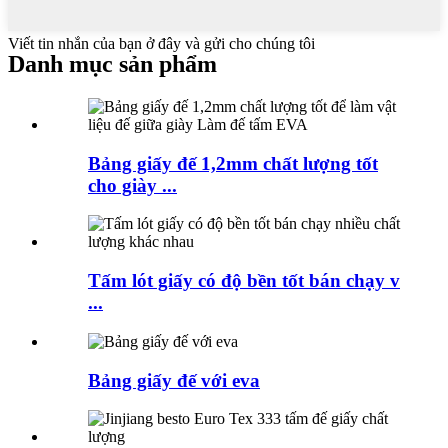
Viết tin nhắn của bạn ở đây và gửi cho chúng tôi
Danh mục sản phẩm
Bảng giấy đế 1,2mm chất lượng tốt
cho giày ...
Tấm lót giấy có độ bền tốt bán chạy v
...
Bảng giấy đế với eva