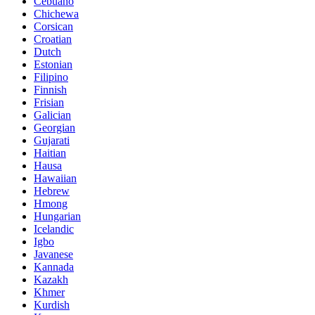
Cebuano
Chichewa
Corsican
Croatian
Dutch
Estonian
Filipino
Finnish
Frisian
Galician
Georgian
Gujarati
Haitian
Hausa
Hawaiian
Hebrew
Hmong
Hungarian
Icelandic
Igbo
Javanese
Kannada
Kazakh
Khmer
Kurdish