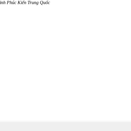
ỉnh Phúc Kiến Trung Quốc