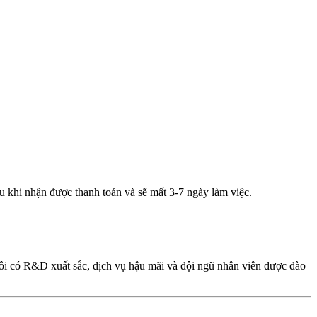
u khi nhận được thanh toán và sẽ mất 3-7 ngày làm việc.
ôi có R&D xuất sắc, dịch vụ hậu mãi và đội ngũ nhân viên được đào