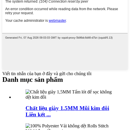
Viết tin nhắn của bạn ở đây và gửi cho chúng tôi
Danh mục sản phẩm
Chất liệu giày 1.5MM Mũi kim đôi
Liên kết ...