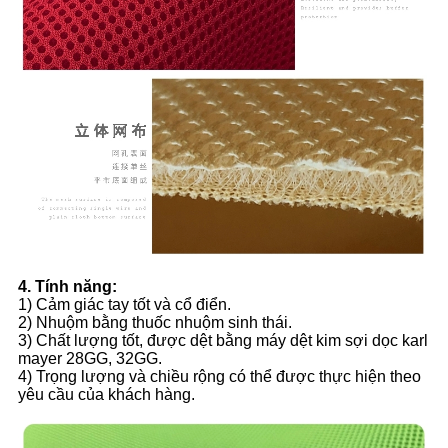
4. Tính năng:
1) Cảm giác tay tốt và cổ điển.
2) Nhuộm bằng thuốc nhuộm sinh thái.
3) Chất lượng tốt, được dệt bằng máy dệt kim sợi dọc karl
mayer 28GG, 32GG.
4) Trọng lượng và chiều rộng có thể được thực hiện theo
yêu cầu của khách hàng.