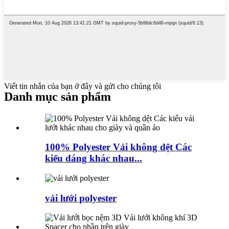
Viết tin nhắn của bạn ở đây và gửi cho chúng tôi
Danh mục sản phẩm
100% Polyester Vải không dệt Các
kiểu dáng khác nhau...
vải lưới polyester