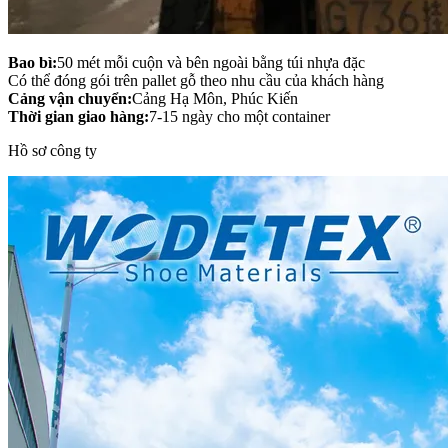
Bao bì:
50 mét mỗi cuộn và bên ngoài bằng túi nhựa đặc
Có thể đóng gói trên pallet gỗ theo nhu cầu của khách hàng
Cảng vận chuyển:
Cảng Hạ Môn, Phúc Kiến
Thời gian giao hàng:
7-15 ngày cho một container
Hồ sơ công ty