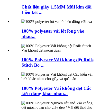
Chất liệu giày 1.5MM Mũi kim đôi
Liên kết ...
100% polyester vải lót lồng vào
nhau...
100% Polyester Vải không dệt Rolls
Stitch Bo ...
100% Polyester Vải không dệt Các
kiểu dáng khác nhau...