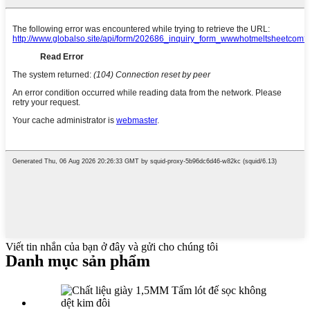
Viết tin nhắn của bạn ở đây và gửi cho chúng tôi
Danh mục sản phẩm